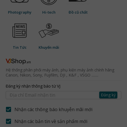
Photography
Hi-tech
Đồ cũ chất
Tin Tức
Khuyến mãi
Hệ thống phân phối máy ảnh, phụ kiện máy ảnh chính hãng
Canon, Nikon, Sony, Fujifilm, DJI , K&F , VSGO ........
Đăng ký nhận thông báo từ VJ
Đăng ký
Nhận các thông báo khuyễn mãi mới
Nhận các bản tin về sản phẩm mới