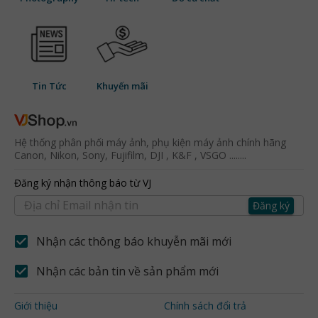
Tin Tức
Khuyến mãi
Hệ thống phân phối máy ảnh, phụ kiện máy ảnh chính hãng
Canon, Nikon, Sony, Fujifilm, DJI , K&F , VSGO ........
Đăng ký nhận thông báo từ VJ
Đăng ký
Nhận các thông báo khuyễn mãi mới
Nhận các bản tin về sản phẩm mới
Giới thiệu
Chính sách đổi trả