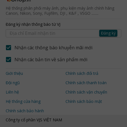
Hệ thống phân phối máy ảnh, phụ kiện máy ảnh chính hãng
Canon, Nikon, Sony, Fujifilm, DJI , K&F , VSGO ........
Đăng ký nhận thông báo từ VJ
Đăng ký
Nhận các thông báo khuyễn mãi mới
Nhận các bản tin về sản phẩm mới
Giới thiệu
Chính sách đổi trả
Đội ngũ
Chính sách thanh toán
Liên hệ
Chính sách vận chuyển
Hệ thống cửa hàng
Chính sách bảo mật
Chính sách bảo hành
Công ty cổ phần VJS VIỆT NAM