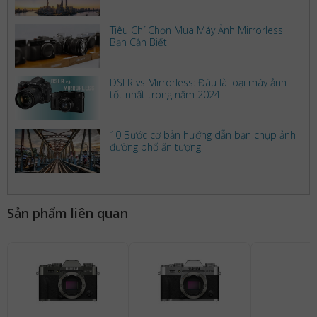
Tiêu Chí Chọn Mua Máy Ảnh Mirrorless
Bạn Cần Biết
DSLR vs Mirrorless: Đâu là loại máy ảnh
tốt nhất trong năm 2024
10 Bước cơ bản hướng dẫn bạn chụp ảnh
đường phố ấn tượng
Sản phẩm liên quan