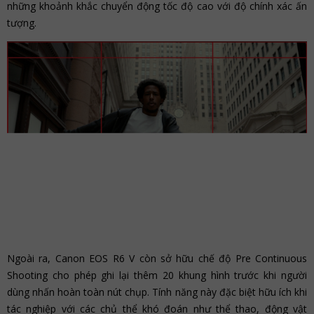
những khoảnh khắc chuyển động tốc độ cao với độ chính xác ấn
tượng.
Ngoài ra, Canon EOS R6 V còn sở hữu chế độ Pre Continuous
Shooting cho phép ghi lại thêm 20 khung hình trước khi người
dùng nhấn hoàn toàn nút chụp. Tính năng này đặc biệt hữu ích khi
tác nghiệp với các chủ thể khó đoán như thể thao, động vật