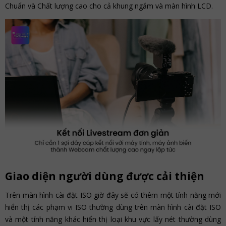
Chuẩn và Chất lượng cao cho cả khung ngắm và màn hình LCD.
Giao diện người dùng được cải thiện
Trên màn hình cài đặt ISO giờ đây sẽ có thêm một tính năng mới
hiển thị các phạm vi ISO thường dùng trên màn hình cài đặt ISO
và một tính năng khác hiển thị loại khu vực lấy nét thường dùng