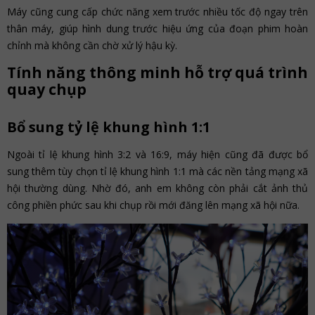
Máy cũng cung cấp chức năng xem trước nhiều tốc độ ngay trên
thân máy, giúp hình dung trước hiệu ứng của đoạn phim hoàn
chỉnh mà không cần chờ xử lý hậu kỳ.
Tính năng thông minh hỗ trợ quá trình
quay chụp
Bổ sung tỷ lệ khung hình 1:1
Ngoài tỉ lệ khung hình 3:2 và 16:9, máy hiện cũng đã được bổ
sung thêm tùy chọn tỉ lệ khung hình 1:1 mà các nền tảng mạng xã
hội thường dùng. Nhờ đó, anh em không còn phải cắt ảnh thủ
công phiền phức sau khi chụp rồi mới đăng lên mạng xã hội nữa.