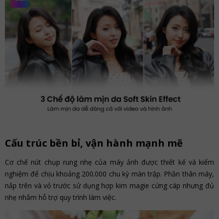
Cấu trúc bền bỉ, vận hành mạnh mẽ
Cơ chế nút chụp rung nhẹ của máy ảnh được thiết kế và kiểm
nghiệm để chịu khoảng 200.000 chu kỳ màn trập. Phần thân máy,
nắp trên và vỏ trước sử dụng hợp kim magie cứng cáp nhưng đủ
nhẹ nhằm hỗ trợ quy trình làm việc.