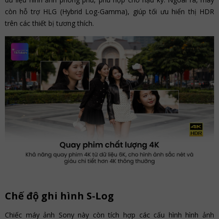
còn hỗ trợ HLG (Hybrid Log-Gamma), giúp tối ưu hiển thị HDR
trên các thiết bị tương thích.
Chế độ ghi hình S-Log
Chiếc máy ảnh Sony này còn tích hợp các cấu hình hình ảnh